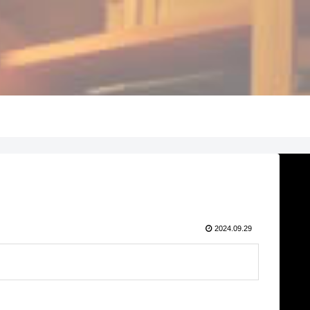
2024.09.29