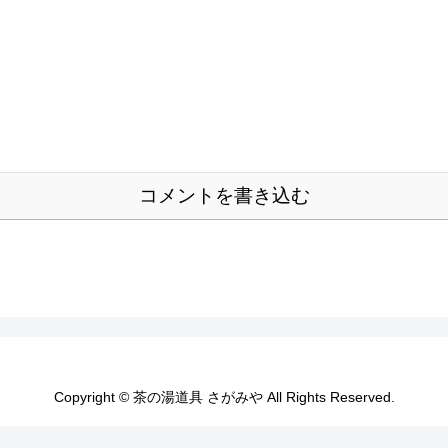
コメントを書き込む
Copyright © 茶の湯道具 さがみや All Rights Reserved.